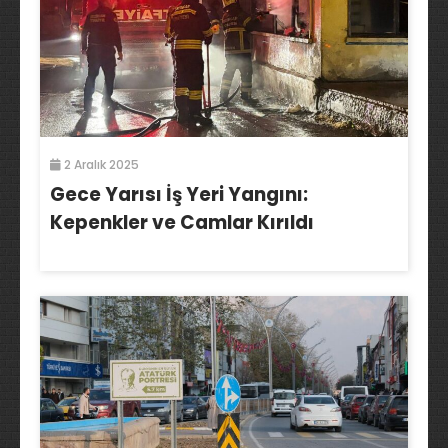
2 Aralık 2025
Gece Yarısı İş Yeri Yangını:
Kepenkler ve Camlar Kırıldı