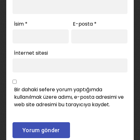
İsim
*
E-posta
*
İnternet sitesi
Bir dahaki sefere yorum yaptığımda
kullanılmak üzere adımı, e-posta adresimi ve
web site adresimi bu tarayıcıya kaydet.