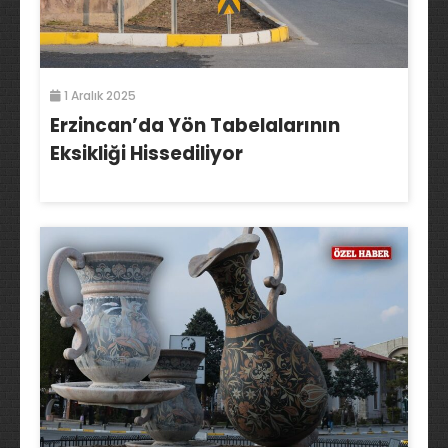
1 Aralık 2025
Erzincan’da Yön Tabelalarının
Eksikliği Hissediliyor