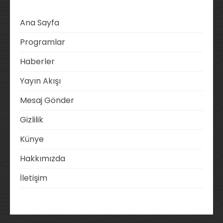
Ana Sayfa
Programlar
Haberler
Yayın Akışı
Mesaj Gönder
Gizlilik
Künye
Hakkımızda
İletişim