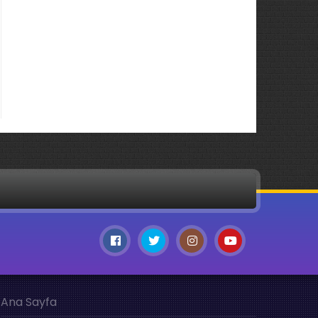
Ana Sayfa