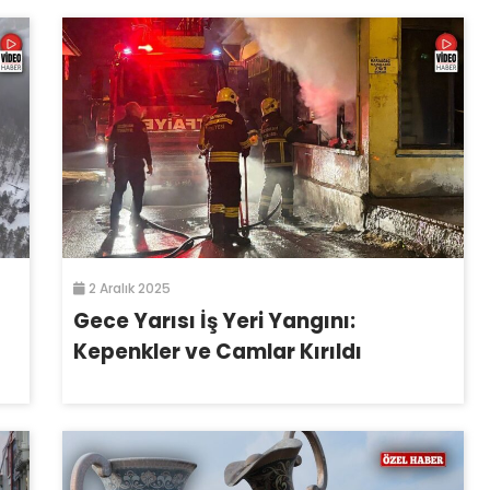
2 Aralık 2025
Gece Yarısı İş Yeri Yangını:
Kepenkler ve Camlar Kırıldı