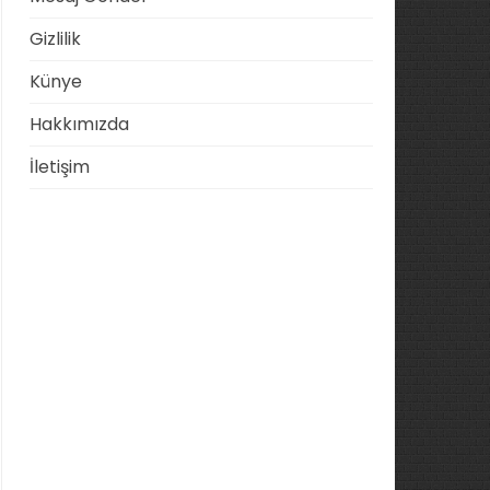
Gizlilik
Künye
Hakkımızda
İletişim