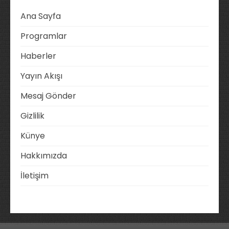
Ana Sayfa
Programlar
Haberler
Yayın Akışı
Mesaj Gönder
Gizlilik
Künye
Hakkımızda
İletişim