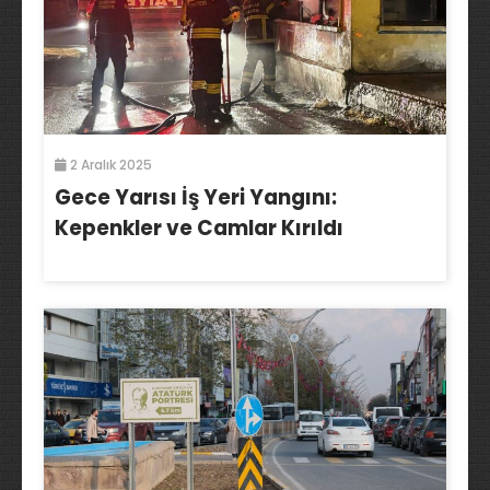
2 Aralık 2025
Gece Yarısı İş Yeri Yangını:
Kepenkler ve Camlar Kırıldı