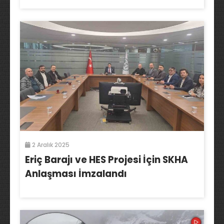
2 Aralık 2025
Eriç Barajı ve HES Projesi İçin SKHA
Anlaşması İmzalandı