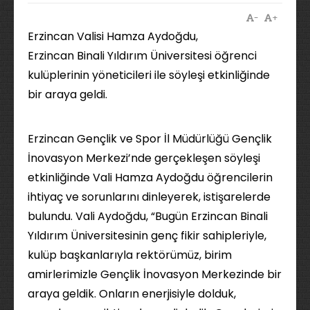
-
+
Erzincan Valisi Hamza Aydoğdu,
Erzincan Binali Yıldırım Üniversitesi öğrenci
kulüplerinin yöneticileri ile söyleşi etkinliğinde
bir araya geldi.
Erzincan Gençlik ve Spor İl Müdürlüğü Gençlik
İnovasyon Merkezi’nde gerçekleşen söyleşi
etkinliğinde Vali Hamza Aydoğdu öğrencilerin
ihtiyaç ve sorunlarını dinleyerek, istişarelerde
bulundu. Vali Aydoğdu, “Bugün Erzincan Binali
Yıldırım Üniversitesinin genç fikir sahipleriyle,
kulüp başkanlarıyla rektörümüz, birim
amirlerimizle Gençlik İnovasyon Merkezinde bir
araya geldik. Onların enerjisiyle dolduk,