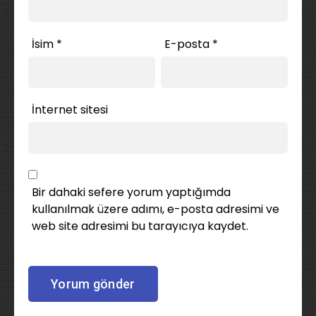
İsim
*
E-posta
*
İnternet sitesi
Bir dahaki sefere yorum yaptığımda
kullanılmak üzere adımı, e-posta adresimi ve
web site adresimi bu tarayıcıya kaydet.