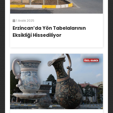
1 Aralık 2025
Erzincan’da Yön Tabelalarının
Eksikliği Hissediliyor