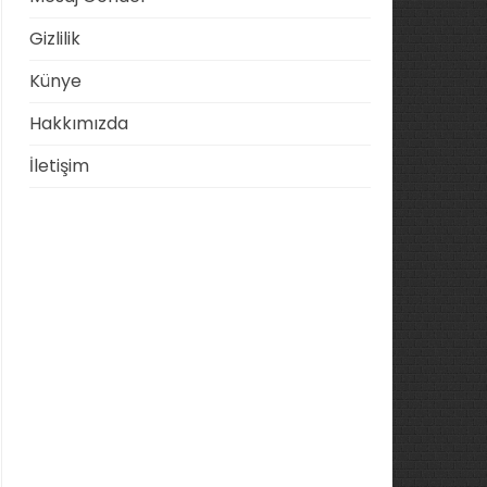
Gizlilik
Künye
Hakkımızda
İletişim