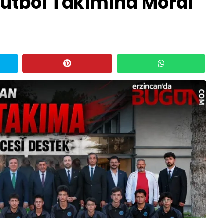
Futbol Takımına Moral