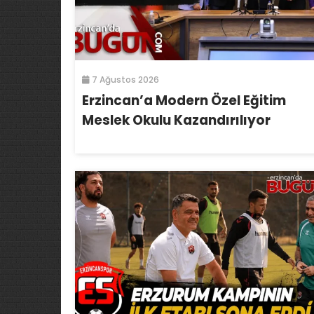
7 Ağustos 2026
Erzincan’a Modern Özel Eğitim
Meslek Okulu Kazandırılıyor