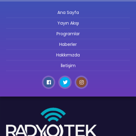
Ana Sayfa
Yayın Akışı
Programlar
Haberler
Hakkımızda
İletişim