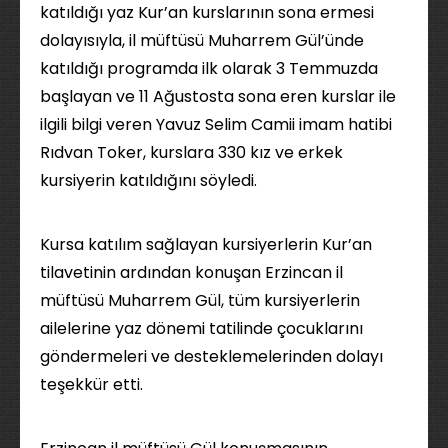
katıldığı yaz Kur’an kurslarının sona ermesi
dolayısıyla, il müftüsü Muharrem Gül’ünde
katıldığı programda ilk olarak 3 Temmuzda
başlayan ve 11 Ağustosta sona eren kurslar ile
ilgili bilgi veren Yavuz Selim Camii imam hatibi
Rıdvan Toker, kurslara 330 kız ve erkek
kursiyerin katıldığını söyledi.
Kursa katılım sağlayan kursiyerlerin Kur’an
tilavetinin ardından konuşan Erzincan il
müftüsü Muharrem Gül, tüm kursiyerlerin
ailelerine yaz dönemi tatilinde çocuklarını
göndermeleri ve desteklemelerinden dolayı
teşekkür etti.