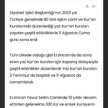
-
+
Diyanet İşleri Başkanlığı’nın 2023 yılı
Türkiye genelinde 90 bini aşkın cami ve Kur’an
Kurslarında düzenlediği yaz Kur’an kursları
yapılan çeşitli etkinliklerle 11 Ağustos Cuma
günü sona erdi.
Tüm ülkede olduğu gibi Erzincan’da da sona
eren yaz Kur’an Kursları için kapanış dolayısıyla
çeşitli etkinlikler düzenlendi. Yaz Kur’an Kursları
3 Temmuz da başladı ve 11 Ağustos da
tamamlandı.
Erzincan Yavuz Selim Camiinde 10 yıldır devam
ettirilen gelenekte 330 kız ve erkek kursiyerin