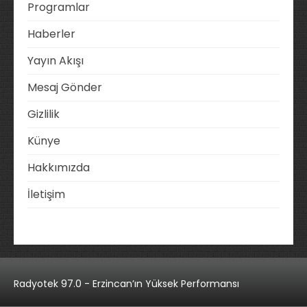
Programlar
Haberler
Yayın Akışı
Mesaj Gönder
Gizlilik
Künye
Hakkımızda
İletişim
Radyotek 97.0 - Erzincan’ın Yüksek Performansı