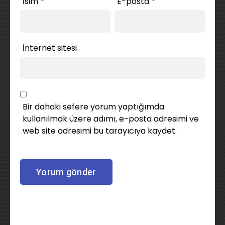
İsim
*
E-posta
*
İnternet sitesi
Bir dahaki sefere yorum yaptığımda
kullanılmak üzere adımı, e-posta adresimi ve
web site adresimi bu tarayıcıya kaydet.