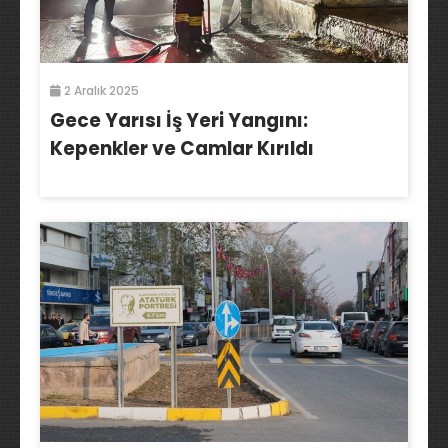
2 Aralık 2025
Gece Yarısı İş Yeri Yangını:
Kepenkler ve Camlar Kırıldı