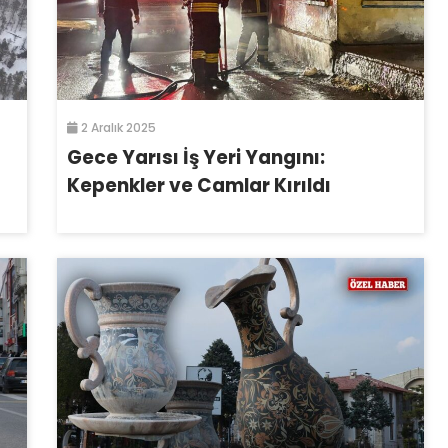
2 Aralık 2025
Gece Yarısı İş Yeri Yangını:
Kepenkler ve Camlar Kırıldı