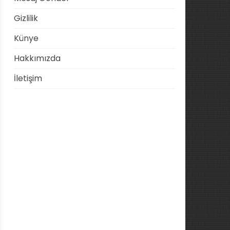
Gizlilik
Künye
Hakkımızda
İletişim