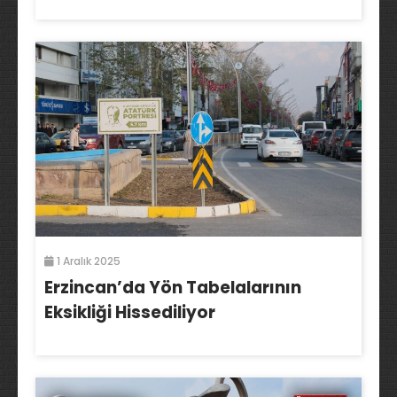
1 Aralık 2025
Erzincan’da Yön Tabelalarının
Eksikliği Hissediliyor