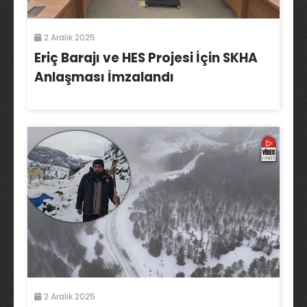
2 Aralık 2025
Eriç Barajı ve HES Projesi İçin SKHA
Anlaşması İmzalandı
2 Aralık 2025