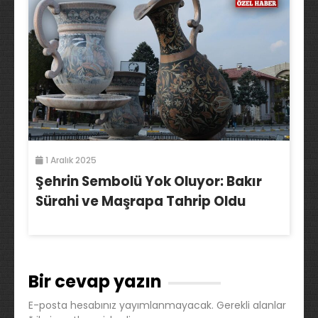
1 Aralık 2025
Şehrin Sembolü Yok Oluyor: Bakır
Sürahi ve Maşrapa Tahrip Oldu
Bir cevap yazın
E-posta hesabınız yayımlanmayacak.
Gerekli alanlar