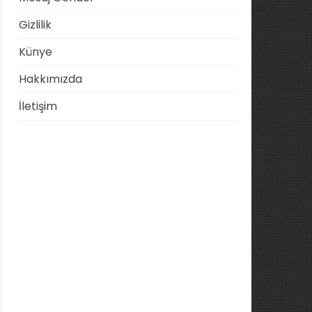
Gizlilik
Künye
Hakkımızda
İletişim