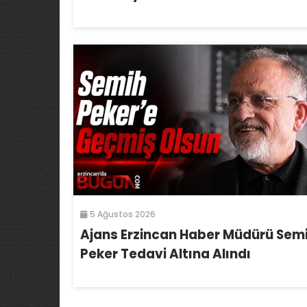
5 Ağustos 2026
Ajans Erzincan Haber Müdürü Sem
Peker Tedavi Altına Alındı