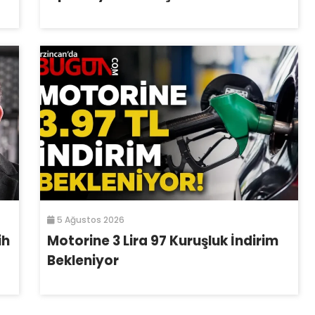
5 Ağustos 2026
ih
Motorine 3 Lira 97 Kuruşluk İndirim
Bekleniyor