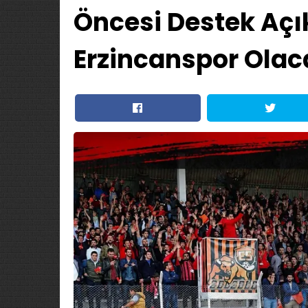
Öncesi Destek Açı
Erzincanspor Olac