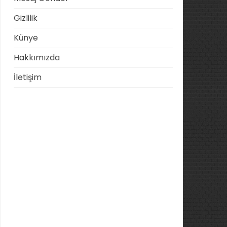
Gizlilik
Künye
Hakkımızda
İletişim