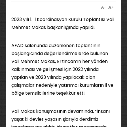
-
+
2023 yılı 1. İl Koordinasyon Kurulu Toplantısı Vali
Mehmet Makas başkanlığında yapıldı.
AFAD salonunda düzenlenen toplantının
başlangıcında değerlendirmelerde bulunan
Vali Mehmet Makas, Erzincan’ın her yönden
kalkınması ve gelişmesi için 2022 yılında
yapılan ve 2023 yılında yapılacak olan
çalışmalar nedeniyle yatırımcı kurumların il ve
bölge temsilcilerine teşekkür etti.
Vali Makas konuşmasının devamında, “İnsanı
yaşat ki devlet yaşasın şiarıyla derdimiz