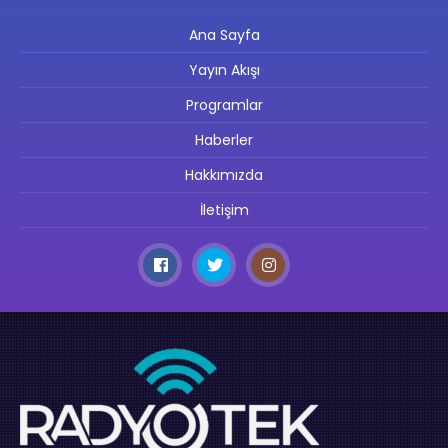
Ana Sayfa
Yayın Akışı
Programlar
Haberler
Hakkımızda
İletişim