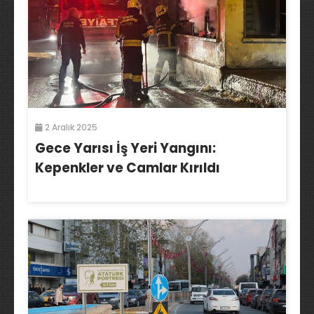
2 Aralık 2025
Gece Yarısı İş Yeri Yangını:
Kepenkler ve Camlar Kırıldı