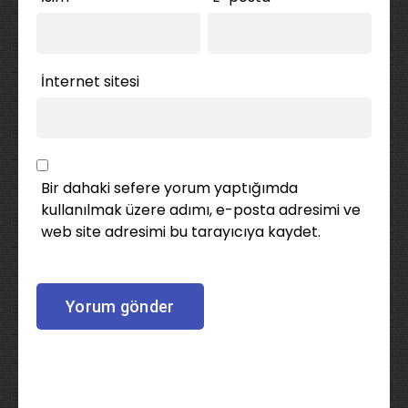
İnternet sitesi
Bir dahaki sefere yorum yaptığımda
kullanılmak üzere adımı, e-posta adresimi ve
web site adresimi bu tarayıcıya kaydet.