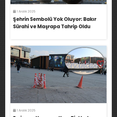
1 Aralık 2025
Şehrin Sembolü Yok Oluyor: Bakır
Sürahi ve Maşrapa Tahrip Oldu
1 Aralık 2025