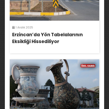
1 Aralık 2025
Erzincan’da Yön Tabelalarının
Eksikliği Hissediliyor