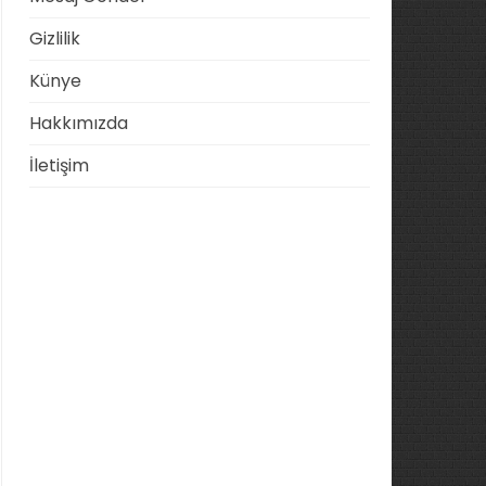
Gizlilik
Künye
Hakkımızda
İletişim