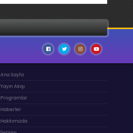
Ana Sayfa
Yayın Akışı
Programlar
Haberler
Hakkımızda
İletişim