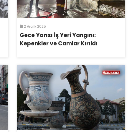
2 Aralık 2025
Gece Yarısı İş Yeri Yangını:
Kepenkler ve Camlar Kırıldı