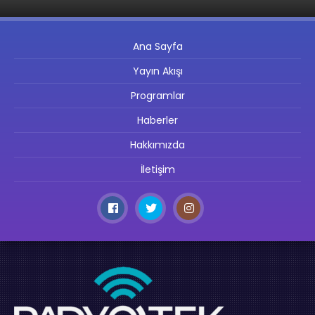
Ana Sayfa
Yayın Akışı
Programlar
Haberler
Hakkımızda
İletişim