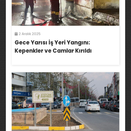
2 Aralık 2025
Gece Yarısı İş Yeri Yangını:
Kepenkler ve Camlar Kırıldı