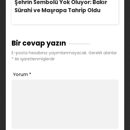
Şehrin Sembolü Yok Oluyor: Bakır
Sürahi ve Maşrapa Tahrip Oldu
Bir cevap yazın
E-posta hesabınız yayımlanmayacak.
Gerekli alanlar
*
ile işaretlenmişlerdir
Yorum
*