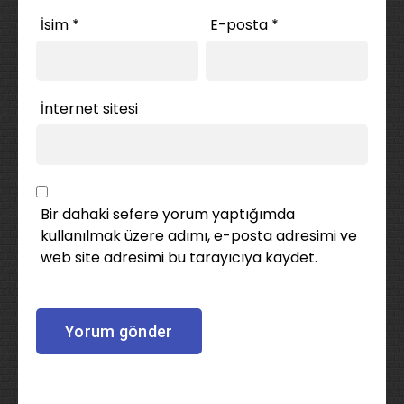
İsim
*
E-posta
*
İnternet sitesi
Bir dahaki sefere yorum yaptığımda
kullanılmak üzere adımı, e-posta adresimi ve
web site adresimi bu tarayıcıya kaydet.