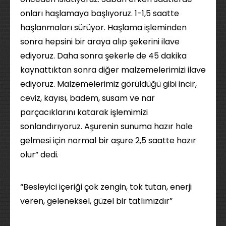
onları haşlamaya başlıyoruz. 1-1,5 saatte
haşlanmaları sürüyor. Haşlama işleminden
sonra hepsini bir araya alıp şekerini ilave
ediyoruz. Daha sonra şekerle de 45 dakika
kaynattıktan sonra diğer malzemelerimizi ilave
ediyoruz. Malzemelerimiz görüldüğü gibi incir,
ceviz, kayısı, badem, susam ve nar
parçacıklarını katarak işlemimizi
sonlandırıyoruz. Aşurenin sunuma hazır hale
gelmesi için normal bir aşure 2,5 saatte hazır
olur” dedi.
“Besleyici içeriği çok zengin, tok tutan, enerji
veren, geleneksel, güzel bir tatlımızdır”