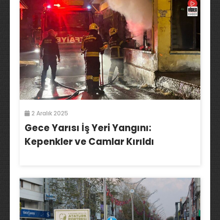
2 Aralık 2025
Gece Yarısı İş Yeri Yangını:
Kepenkler ve Camlar Kırıldı