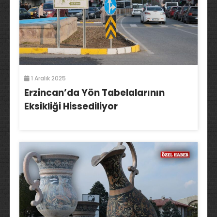
1 Aralık 2025
Erzincan’da Yön Tabelalarının
Eksikliği Hissediliyor