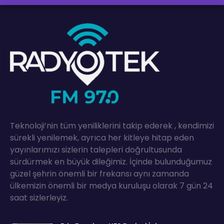
Teknoloji’nin tüm yeniliklerini takip ederek , kendimizi
sürekli yenilemek, ayrıca her kitleye hitap eden
yayınlarımızı sizlerin talepleri doğrultusunda
sürdürmek en büyük dileğimiz. İçinde bulunduğumuz
güzel şehrin önemli bir frekansı aynı zamanda
ülkemizin önemli bir medya kuruluşu olarak 7 gün 24
saat sizlerleyiz.