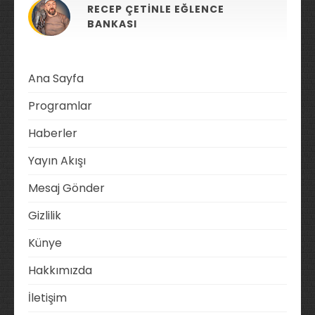
RECEP ÇETINLE EĞLENCE
BANKASI
Ana Sayfa
Programlar
Haberler
Yayın Akışı
Mesaj Gönder
Gizlilik
Künye
Hakkımızda
İletişim