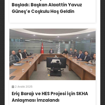
Başladı: Başkan Alaattin Yavuz
Güneş’e Coşkulu Hoş Geldin
2 Aralık 2025
Eriç Barajı ve HES Projesi İçin SKHA
Anlaşması İmzalandı