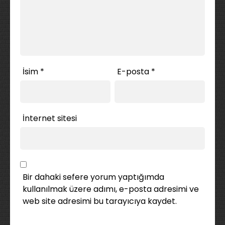
İsim
*
E-posta
*
İnternet sitesi
Bir dahaki sefere yorum yaptığımda
kullanılmak üzere adımı, e-posta adresimi ve
web site adresimi bu tarayıcıya kaydet.