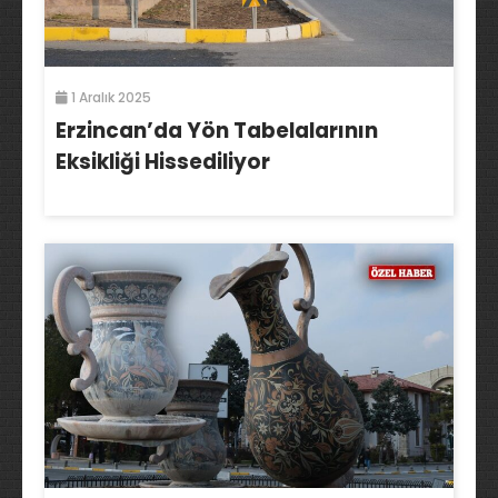
1 Aralık 2025
Erzincan’da Yön Tabelalarının
Eksikliği Hissediliyor