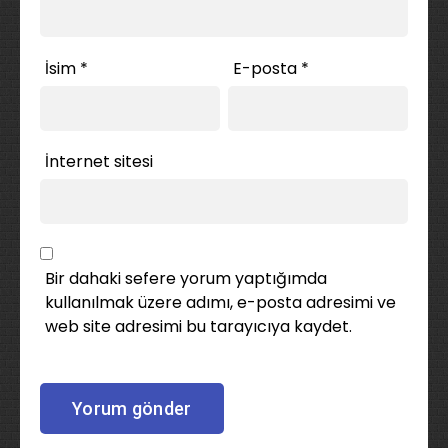
İsim
*
E-posta
*
İnternet sitesi
Bir dahaki sefere yorum yaptığımda
kullanılmak üzere adımı, e-posta adresimi ve
web site adresimi bu tarayıcıya kaydet.