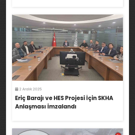
2 Aralık 2025
Eriç Barajı ve HES Projesi İçin SKHA
Anlaşması İmzalandı