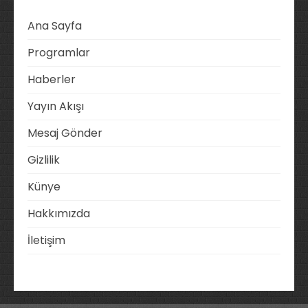
Ana Sayfa
Programlar
Haberler
Yayın Akışı
Mesaj Gönder
Gizlilik
Künye
Hakkımızda
İletişim