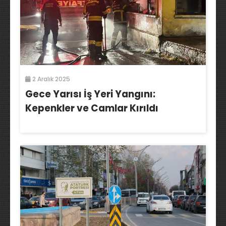
2 Aralık 2025
Gece Yarısı İş Yeri Yangını:
Kepenkler ve Camlar Kırıldı