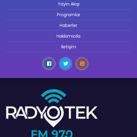
Yayın Akışı
Programlar
Haberler
Hakkımızda
İletişim