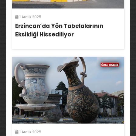
1 Aralık 2025
Erzincan’da Yön Tabelalarının
Eksikliği Hissediliyor
1 Aralık 2025