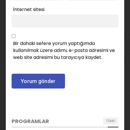
İnternet sitesi
Bir dahaki sefere yorum yaptığımda
kullanılmak üzere adımı, e-posta adresimi ve
web site adresimi bu tarayıcıya kaydet.
PROGRAMLAR
TÜMÜ