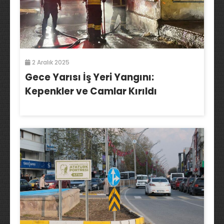
2 Aralık 2025
Gece Yarısı İş Yeri Yangını:
Kepenkler ve Camlar Kırıldı