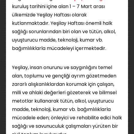
kuruluş tarihini içine alan 1 – 7 Mart arası
ülkemizde Yeşilay Haftası olarak
kutlanmaktadır. Yeşilay Haftası önemli halk
sağlığı sorunlarından biri olan ve tütün, alkol,
uyuşturucu madde, teknoloji, kumar vb.
bağımlılıklarla mücadeleyi içermektedir.
Yeşilay, insan onurunu ve saygınlığını temel
alan, toplumu ve gençliği ayrım gözetmeden
zararlı alışkanlıklardan korumak için çalışan,
milli ve ahlaki değerleri gözeterek ve bilimsel
metotlar kullanarak tütün, alkol, uyuşturucu
madde, teknoloji, kumar vb. bağımlılıklarla
mücadele eden; önleyici ve rehabilite edici halk
sağlığı ve savunuculuk çalışmaları yürüten bir