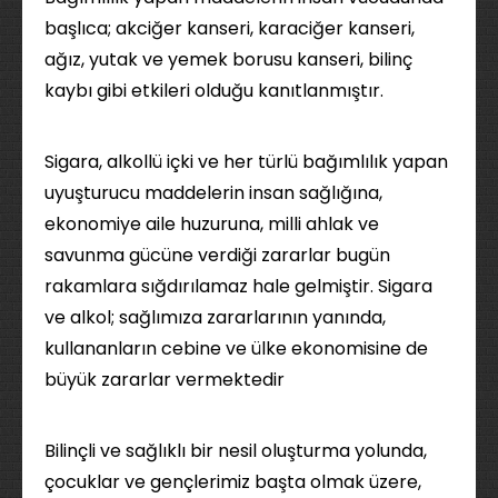
başlıca; akciğer kanseri, karaciğer kanseri,
ağız, yutak ve yemek borusu kanseri, bilinç
kaybı gibi etkileri olduğu kanıtlanmıştır.
Sigara, alkollü içki ve her türlü bağımlılık yapan
uyuşturucu maddelerin insan sağlığına,
ekonomiye aile huzuruna, milli ahlak ve
savunma gücüne verdiği zararlar bugün
rakamlara sığdırılamaz hale gelmiştir. Sigara
ve alkol; sağlımıza zararlarının yanında,
kullananların cebine ve ülke ekonomisine de
büyük zararlar vermektedir
Bilinçli ve sağlıklı bir nesil oluşturma yolunda,
çocuklar ve gençlerimiz başta olmak üzere,