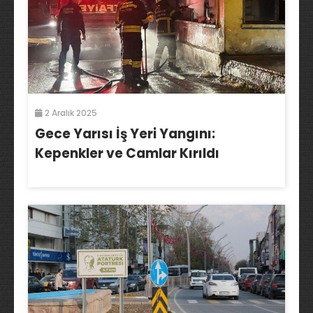
2 Aralık 2025
Gece Yarısı İş Yeri Yangını:
Kepenkler ve Camlar Kırıldı