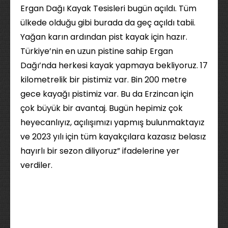
Ergan Dağı Kayak Tesisleri bugün açıldı. Tüm
ülkede olduğu gibi burada da geç açıldı tabii.
Yağan karın ardından pist kayak için hazır.
Türkiye’nin en uzun pistine sahip Ergan
Dağı’nda herkesi kayak yapmaya bekliyoruz. 17
kilometrelik bir pistimiz var. Bin 200 metre
gece kayağı pistimiz var. Bu da Erzincan için
çok büyük bir avantaj. Bugün hepimiz çok
heyecanlıyız, açılışımızı yapmış bulunmaktayız
ve 2023 yılı için tüm kayakçılara kazasız belasız
hayırlı bir sezon diliyoruz” ifadelerine yer
verdiler.