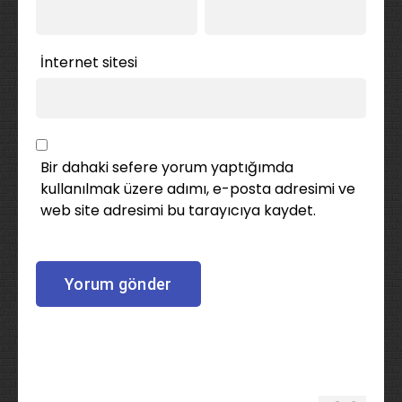
İnternet sitesi
Bir dahaki sefere yorum yaptığımda
kullanılmak üzere adımı, e-posta adresimi ve
web site adresimi bu tarayıcıya kaydet.