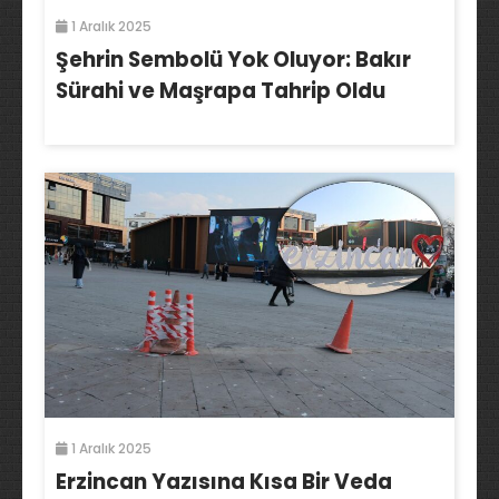
1 Aralık 2025
Şehrin Sembolü Yok Oluyor: Bakır
Sürahi ve Maşrapa Tahrip Oldu
1 Aralık 2025
Erzincan Yazısına Kısa Bir Veda