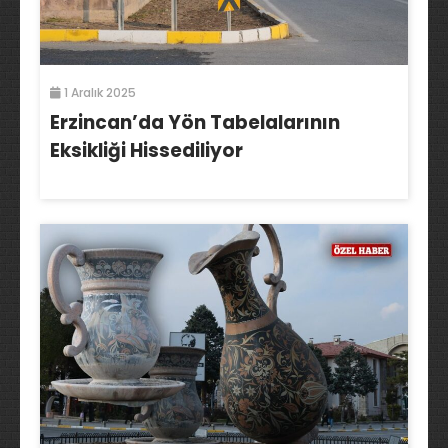
1 Aralık 2025
Erzincan’da Yön Tabelalarının
Eksikliği Hissediliyor