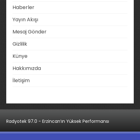
Haberler
Yayın Akışı
Mesaj Gönder
Gizlilik
Künye
Hakkımızda
İletişim
Radyotek 97.0 - Erzincan’ın Yüksek Performansı