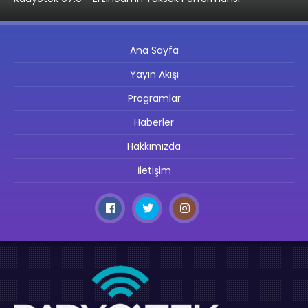
Ana Sayfa
Yayın Akışı
Programlar
Haberler
Hakkımızda
İletişim