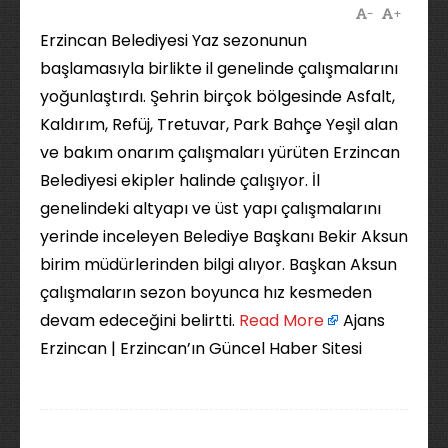
-
+
Erzincan Belediyesi Yaz sezonunun
başlamasıyla birlikte il genelinde çalışmalarını
yoğunlaştırdı. Şehrin birçok bölgesinde Asfalt,
Kaldırım, Refüj, Tretuvar, Park Bahçe Yeşil alan
ve bakım onarım çalışmaları yürüten Erzincan
Belediyesi ekipler halinde çalışıyor. İl
genelindeki altyapı ve üst yapı çalışmalarını
yerinde inceleyen Belediye Başkanı Bekir Aksun
birim müdürlerinden bilgi alıyor. Başkan Aksun
çalışmaların sezon boyunca hız kesmeden
devam edeceğini belirtti. ​
Read More
Ajans
Erzincan | Erzincan’ın Güncel Haber Sitesi