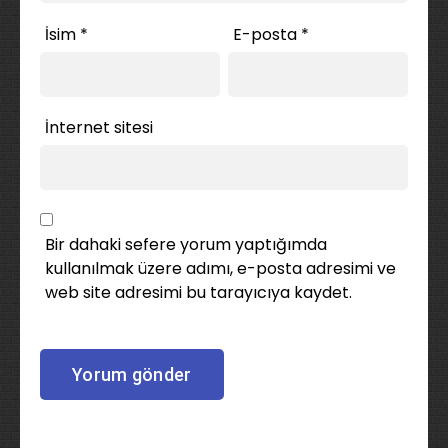
İsim
*
E-posta
*
İnternet sitesi
Bir dahaki sefere yorum yaptığımda
kullanılmak üzere adımı, e-posta adresimi ve
web site adresimi bu tarayıcıya kaydet.