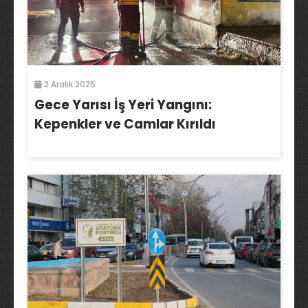
2 Aralık 2025
Gece Yarısı İş Yeri Yangını:
Kepenkler ve Camlar Kırıldı