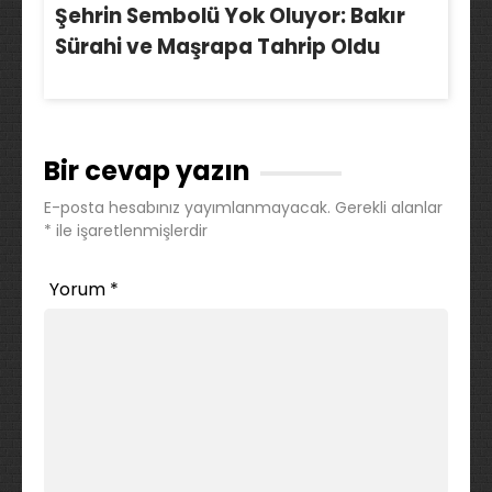
Şehrin Sembolü Yok Oluyor: Bakır
Sürahi ve Maşrapa Tahrip Oldu
Bir cevap yazın
E-posta hesabınız yayımlanmayacak.
Gerekli alanlar
*
ile işaretlenmişlerdir
Yorum
*