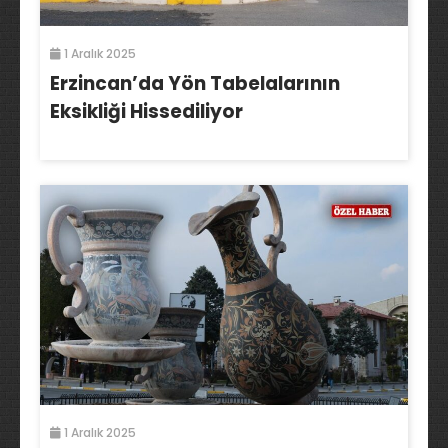
1 Aralık 2025
Erzincan’da Yön Tabelalarının
Eksikliği Hissediliyor
1 Aralık 2025