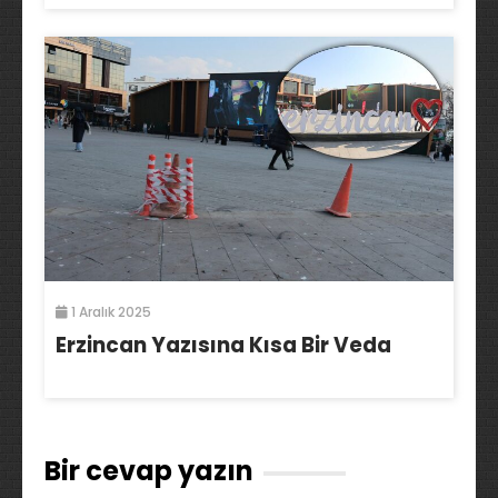
1 Aralık 2025
Erzincan Yazısına Kısa Bir Veda
Bir cevap yazın