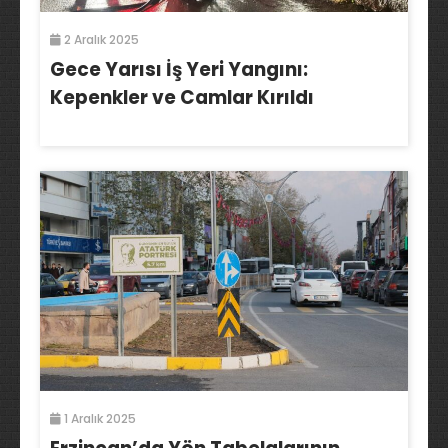
2 Aralık 2025
Gece Yarısı İş Yeri Yangını:
Kepenkler ve Camlar Kırıldı
1 Aralık 2025