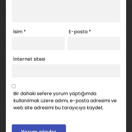
İsim
*
E-posta
*
İnternet sitesi
Bir dahaki sefere yorum yaptığımda
kullanılmak üzere adımı, e-posta adresimi ve
web site adresimi bu tarayıcıya kaydet.