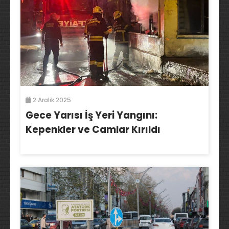
2 Aralık 2025
Gece Yarısı İş Yeri Yangını:
Kepenkler ve Camlar Kırıldı