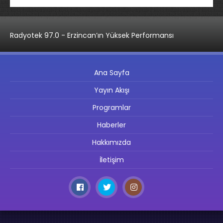
Radyotek 97.0 - Erzincan’ın Yüksek Performansı
Ana Sayfa
Yayın Akışı
Programlar
Haberler
Hakkımızda
İletişim