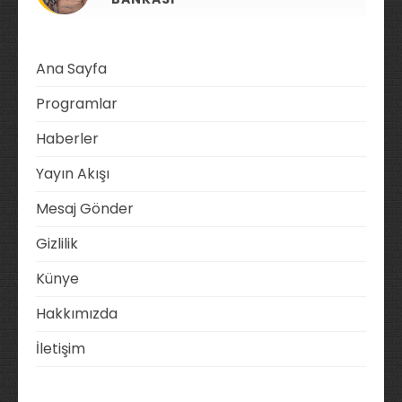
Ana Sayfa
Programlar
Haberler
Yayın Akışı
Mesaj Gönder
Gizlilik
Künye
Hakkımızda
İletişim