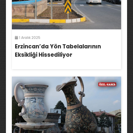
1 Aralık 2025
Erzincan’da Yön Tabelalarının
Eksikliği Hissediliyor