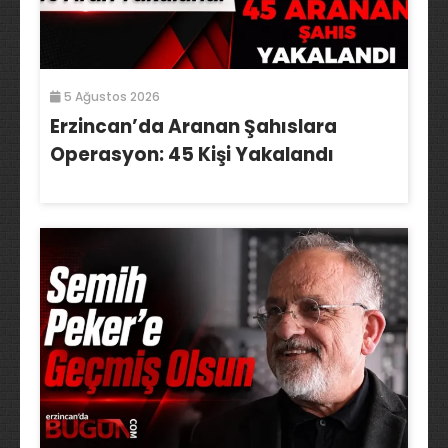
5 Ağustos 2026
Erzincan’da Aranan Şahıslara
Operasyon: 45 Kişi Yakalandı