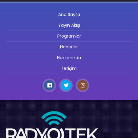
Ana Sayfa
Yayın Akışı
Programlar
Haberler
Hakkımızda
İletişim