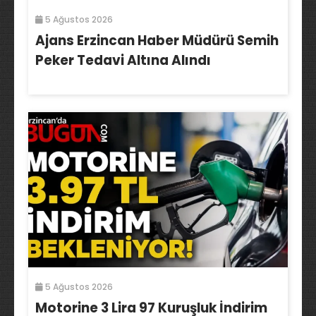
5 Ağustos 2026
Ajans Erzincan Haber Müdürü Semih
Peker Tedavi Altına Alındı
5 Ağustos 2026
Motorine 3 Lira 97 Kuruşluk İndirim