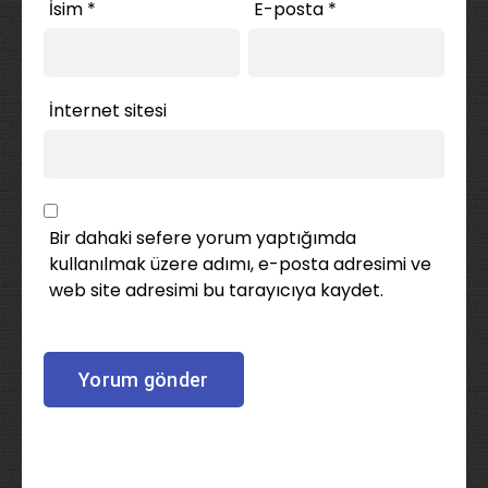
İsim
*
E-posta
*
İnternet sitesi
Bir dahaki sefere yorum yaptığımda
kullanılmak üzere adımı, e-posta adresimi ve
web site adresimi bu tarayıcıya kaydet.