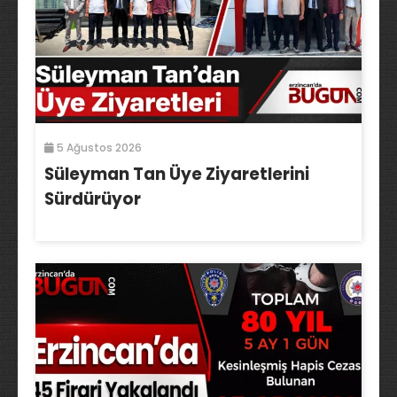
5 Ağustos 2026
Süleyman Tan Üye Ziyaretlerini
Sürdürüyor