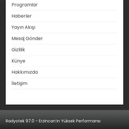
Programlar
Haberler
Yayın Akışı
Mesaj Gönder
Gizlilik
Künye
Hakkımızda
İletişim
Radyotek 97.0 - Erzincan’ın Yüksek Performansı