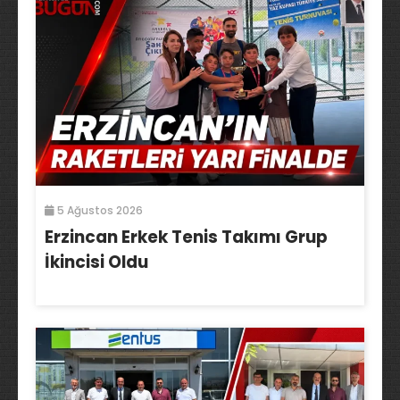
5 Ağustos 2026
Erzincan Erkek Tenis Takımı Grup
İkincisi Oldu