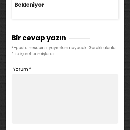
Bekleniyor
Bir cevap yazın
E-posta hesabınız yayımlanmayacak.
Gerekli alanlar
*
ile işaretlenmişlerdir
Yorum
*