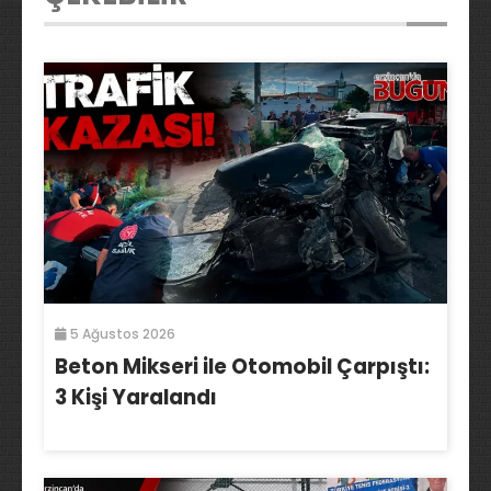
5 Ağustos 2026
Beton Mikseri ile Otomobil Çarpıştı:
3 Kişi Yaralandı