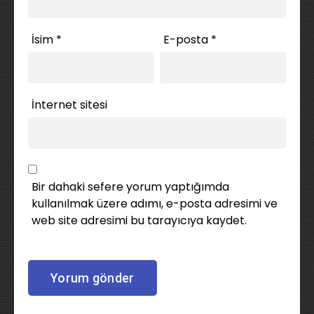
İsim
*
E-posta
*
İnternet sitesi
Bir dahaki sefere yorum yaptığımda
kullanılmak üzere adımı, e-posta adresimi ve
web site adresimi bu tarayıcıya kaydet.