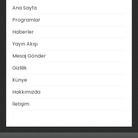
Ana Sayfa
Programlar
Haberler
Yayın Akışı
Mesaj Gönder
Gizlilik
Künye
Hakkımızda
İletişim