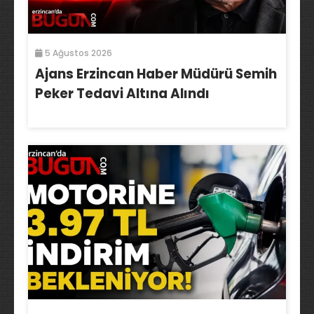
5 Ağustos 2026
Ajans Erzincan Haber Müdürü Semih
Peker Tedavi Altına Alındı