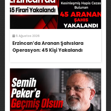
5 Ağustos 2026
Erzincan’da Aranan Şahıslara
Operasyon: 45 Kişi Yakalandı