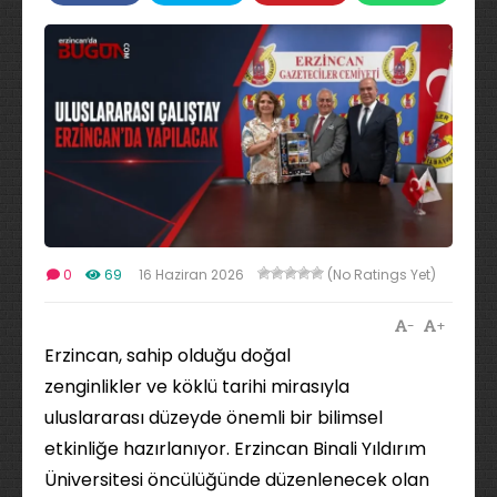
0
69
16 Haziran 2026
(No Ratings Yet)
-
+
Erzincan, sahip olduğu doğal
zenginlikler ve köklü tarihi mirasıyla
uluslararası düzeyde önemli bir bilimsel
etkinliğe hazırlanıyor. Erzincan Binali Yıldırım
Üniversitesi öncülüğünde düzenlenecek olan