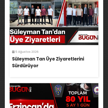
5 Ağustos 2026
Süleyman Tan Üye Ziyaretlerini
Sürdürüyor