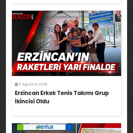
5 Ağustos 2026
Erzincan Erkek Tenis Takımı Grup
İkincisi Oldu