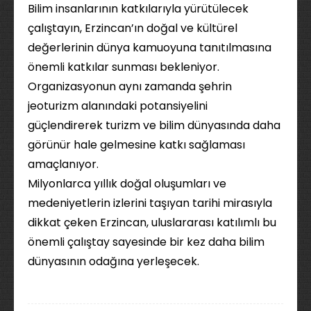
Bilim insanlarının katkılarıyla yürütülecek
çalıştayın, Erzincan’ın doğal ve kültürel
değerlerinin dünya kamuoyuna tanıtılmasına
önemli katkılar sunması bekleniyor.
Organizasyonun aynı zamanda şehrin
jeoturizm alanındaki potansiyelini
güçlendirerek turizm ve bilim dünyasında daha
görünür hale gelmesine katkı sağlaması
amaçlanıyor.
Milyonlarca yıllık doğal oluşumları ve
medeniyetlerin izlerini taşıyan tarihi mirasıyla
dikkat çeken Erzincan, uluslararası katılımlı bu
önemli çalıştay sayesinde bir kez daha bilim
dünyasının odağına yerleşecek.