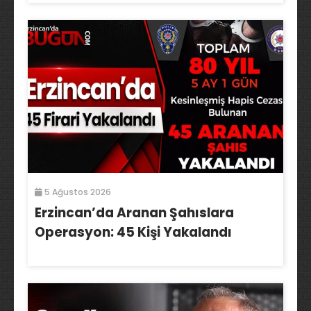
5 Ağustos 2026
Erzincan’da Aranan Şahıslara
Operasyon: 45 Kişi Yakalandı