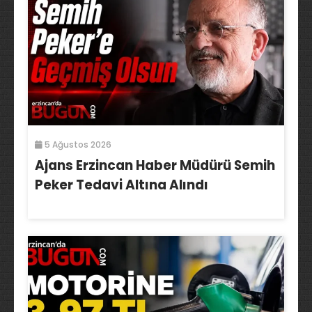
5 Ağustos 2026
Ajans Erzincan Haber Müdürü Semih
Peker Tedavi Altına Alındı