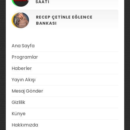
SAATI
RECEP ÇETINLE EĞLENCE
BANKASI
Ana Sayfa
Programlar
Haberler
Yayın Akışı
Mesaj Gönder
Gizlilik
Künye
Hakkımızda