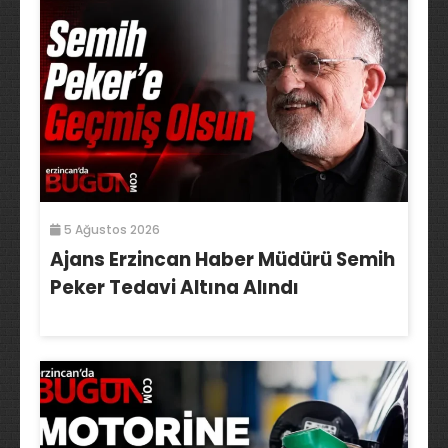
5 Ağustos 2026
Ajans Erzincan Haber Müdürü Semih
Peker Tedavi Altına Alındı