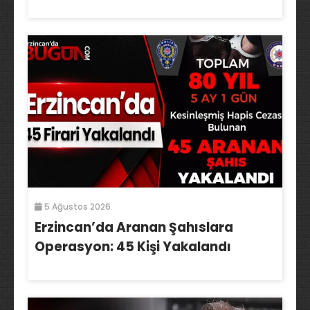
5 Ağustos 2026
Erzincan’da Aranan Şahıslara
Operasyon: 45 Kişi Yakalandı