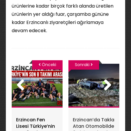
ürünlerine kadar birçok farklı alanda üretilen
ürünlerin yer aldığı fuar, çarşamba gününe
kadar Erzincanlı ziyaretçileri ağırlamaya
devam edecek.
Önceki
Sonraki
Erzincan Fen
Erzincan’da Takla
Lisesi Türkiye’nin
Atan Otomobilde