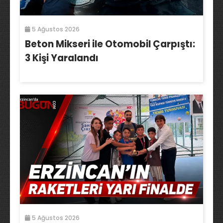
5 Ağustos 2026
Beton Mikseri ile Otomobil Çarpıştı:
3 Kişi Yaralandı
5 Ağustos 2026