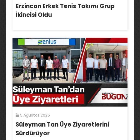
Erzincan Erkek Tenis Takımı Grup
İkincisi Oldu
5 Ağustos 2026
Süleyman Tan Üye Ziyaretlerini
Sürdürüyor