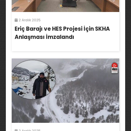
2 Aralık 2025
Eriç Barajı ve HES Projesi İçin SKHA
Anlaşması İmzalandı
2 Aralık 2025