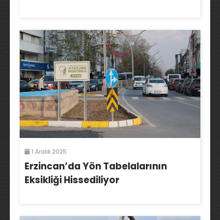
1 Aralık 2025
Erzincan’da Yön Tabelalarının
Eksikliği Hissediliyor