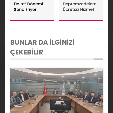
Daire” Dönemi
Depremzedelere
Sona Eriyor
Ücretsiz Hizmet
BUNLAR DA İLGİNİZİ
ÇEKEBİLİR