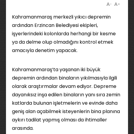
-
+
Kahramanmaraş merkezli yıkıcı depremin
ardından Erzincan Belediyesi ekipleri,
işyerlerindeki kolonlarda herhangi bir kesme
ya da delme olup olmadığını kontrol etmek
amacıyla denetim yapacak.
Kahramanmaraş’ta yaşanan iki büyük
depremin ardından binaların yıkılmasıyla ilgili
olarak araştırmalar devam ediyor. Depreme
dayanıksız inşa edilen binaların yanı sıra zemin
katlarda bulunan işletmelerin ve evinde daha
geniş alan açabilmek isteyenlerin bina planına
aykırı tadilat yapmış olması da ihtimaller
arasında.