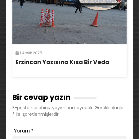
1 Aralık 2025
Erzincan Yazısına Kısa Bir Veda
Bir cevap yazın
E-posta hesabınız yayımlanmayacak.
Gerekli alanlar
*
ile işaretlenmişlerdir
Yorum
*