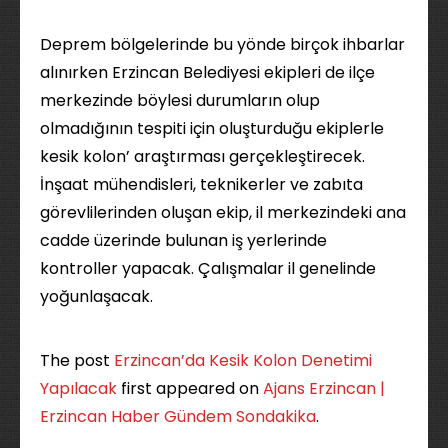
Deprem bölgelerinde bu yönde birçok ihbarlar
alınırken Erzincan Belediyesi ekipleri de ilçe
merkezinde böylesi durumların olup
olmadığının tespiti için oluşturduğu ekiplerle
kesik kolon’ araştırması gerçekleştirecek.
İnşaat mühendisleri, teknikerler ve zabıta
görevlilerinden oluşan ekip, il merkezindeki ana
cadde üzerinde bulunan iş yerlerinde
kontroller yapacak. Çalışmalar il genelinde
yoğunlaşacak.
The post
Erzincan’da Kesik Kolon Denetimi
Yapılacak
first appeared on
Ajans Erzincan |
Erzincan Haber Gündem Sondakika
.