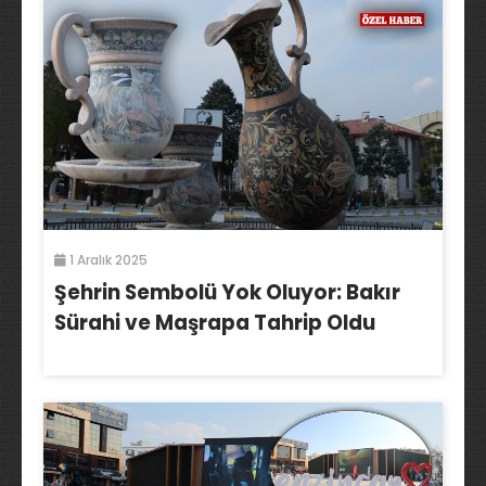
1 Aralık 2025
Şehrin Sembolü Yok Oluyor: Bakır
Sürahi ve Maşrapa Tahrip Oldu