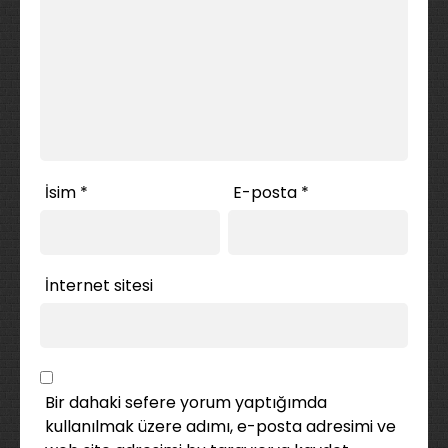
İsim
*
E-posta
*
İnternet sitesi
Bir dahaki sefere yorum yaptığımda
kullanılmak üzere adımı, e-posta adresimi ve