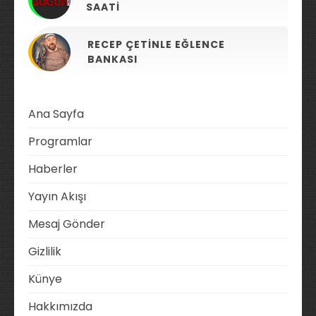
SAATI
RECEP ÇETINLE EĞLENCE
BANKASI
Ana Sayfa
Programlar
Haberler
Yayın Akışı
Mesaj Gönder
Gizlilik
Künye
Hakkımızda