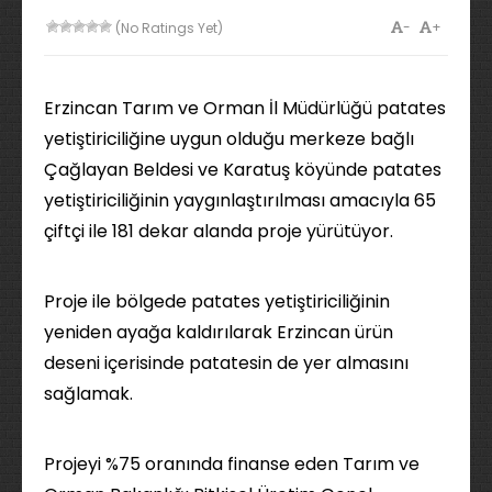
-
+
(No Ratings Yet)
Erzincan Tarım ve Orman İl Müdürlüğü patates
yetiştiriciliğine uygun olduğu merkeze bağlı
Çağlayan Beldesi ve Karatuş köyünde patates
yetiştiriciliğinin yaygınlaştırılması amacıyla 65
çiftçi ile 181 dekar alanda proje yürütüyor.
Proje ile bölgede patates yetiştiriciliğinin
yeniden ayağa kaldırılarak Erzincan ürün
deseni içerisinde patatesin de yer almasını
sağlamak.
Projeyi %75 oranında finanse eden Tarım ve