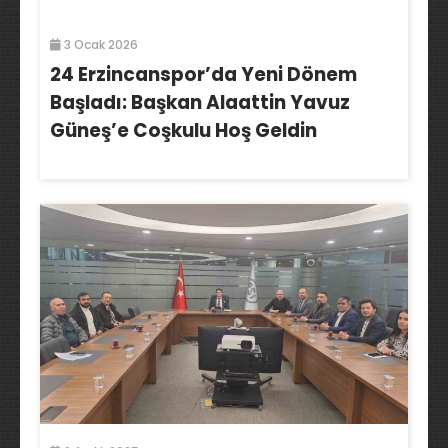
3 Ocak 2026
24 Erzincanspor’da Yeni Dönem
Başladı: Başkan Alaattin Yavuz
Güneş’e Coşkulu Hoş Geldin