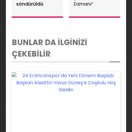
söndürüldü
Zamanı”
BUNLAR DA İLGİNİZİ
ÇEKEBİLİR