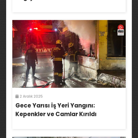
2 Aralık 2025
Gece Yarısı İş Yeri Yangını:
Kepenkler ve Camlar Kırıldı