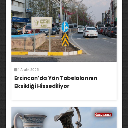
1 Aralık 2025
Erzincan’da Yön Tabelalarının
Eksikliği Hissediliyor