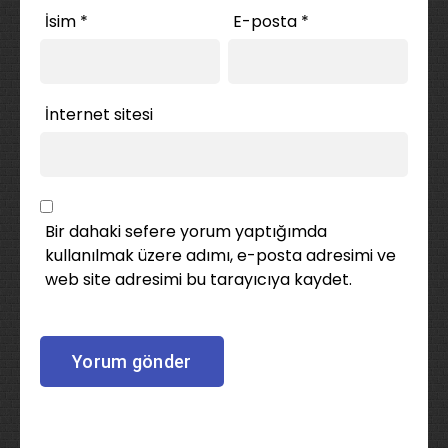
İsim
*
E-posta
*
İnternet sitesi
Bir dahaki sefere yorum yaptığımda
kullanılmak üzere adımı, e-posta adresimi ve
web site adresimi bu tarayıcıya kaydet.