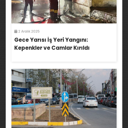
2 Aralık 2025
Gece Yarısı İş Yeri Yangını:
Kepenkler ve Camlar Kırıldı