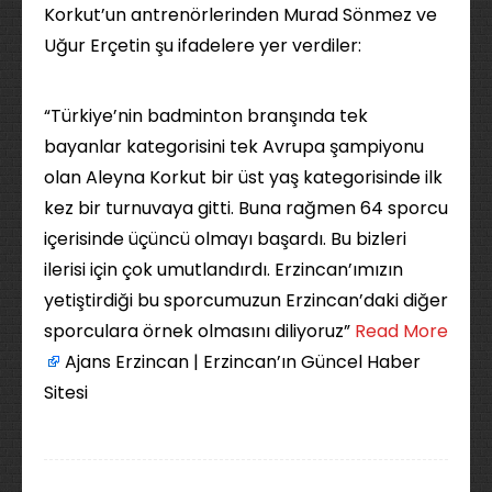
Korkut’un antrenörlerinden Murad Sönmez ve
Uğur Erçetin şu ifadelere yer verdiler:
“Türkiye’nin badminton branşında tek
bayanlar kategorisini tek Avrupa şampiyonu
olan Aleyna Korkut bir üst yaş kategorisinde ilk
kez bir turnuvaya gitti. Buna rağmen 64 sporcu
içerisinde üçüncü olmayı başardı. Bu bizleri
ilerisi için çok umutlandırdı. Erzincan’ımızın
yetiştirdiği bu sporcumuzun Erzincan’daki diğer
sporculara örnek olmasını diliyoruz” ​
Read More
Ajans Erzincan | Erzincan’ın Güncel Haber
Sitesi