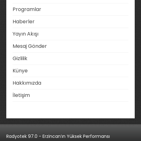
Programlar
Haberler
Yayın Akışı
Mesaj Gönder
Gizlilik
Künye
Hakkımızda
İletişim
Radyotek 97.0 - Erzincan’ın Yüksek Performansı