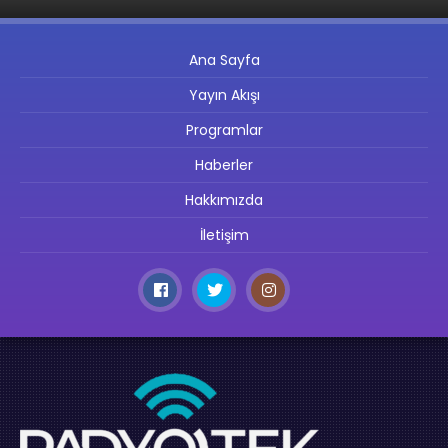
Ana Sayfa
Yayın Akışı
Programlar
Haberler
Hakkımızda
İletişim