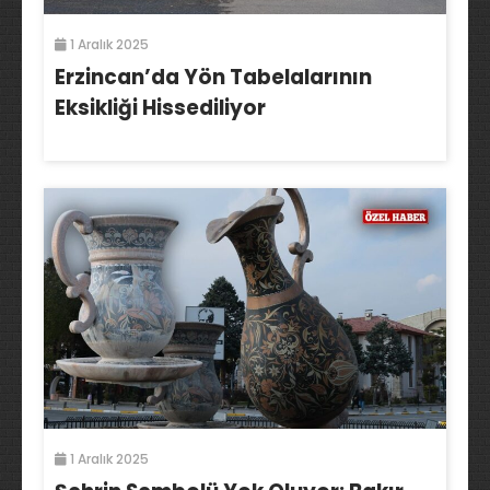
1 Aralık 2025
Erzincan’da Yön Tabelalarının
Eksikliği Hissediliyor
1 Aralık 2025