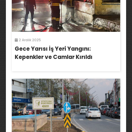
2 Aralık 2025
Gece Yarısı İş Yeri Yangını:
Kepenkler ve Camlar Kırıldı