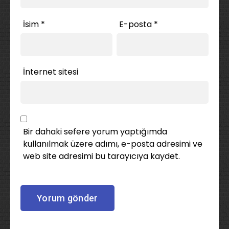
İsim
*
E-posta
*
İnternet sitesi
Bir dahaki sefere yorum yaptığımda
kullanılmak üzere adımı, e-posta adresimi ve
web site adresimi bu tarayıcıya kaydet.