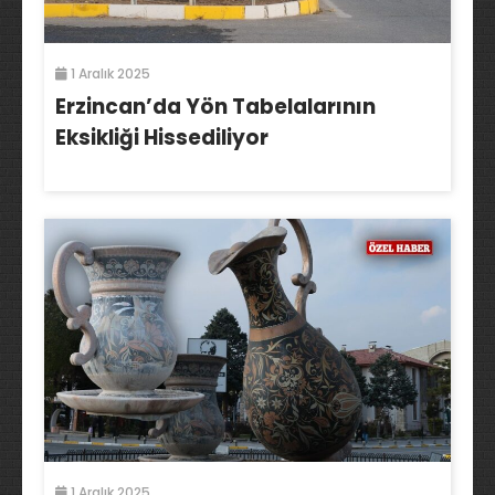
1 Aralık 2025
Erzincan’da Yön Tabelalarının
Eksikliği Hissediliyor
1 Aralık 2025