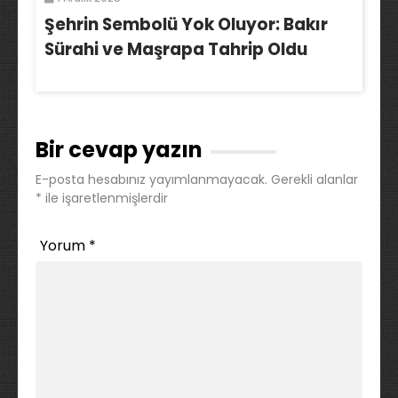
Şehrin Sembolü Yok Oluyor: Bakır
Sürahi ve Maşrapa Tahrip Oldu
Bir cevap yazın
E-posta hesabınız yayımlanmayacak.
Gerekli alanlar
*
ile işaretlenmişlerdir
Yorum
*