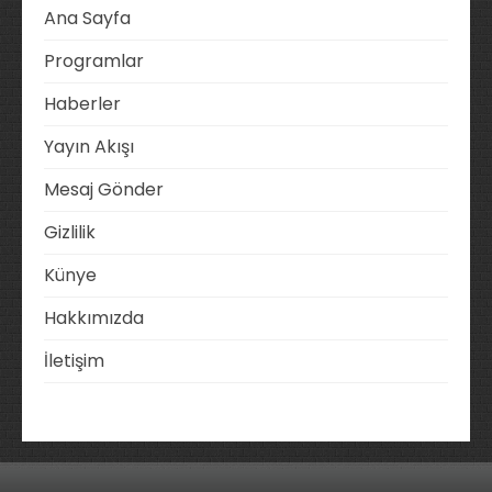
Ana Sayfa
Programlar
Haberler
Yayın Akışı
Mesaj Gönder
Gizlilik
Künye
Hakkımızda
İletişim