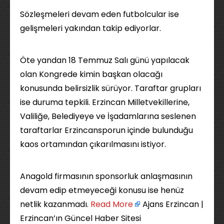
Sözleşmeleri devam eden futbolcular ise
gelişmeleri yakından takip ediyorlar.
Öte yandan 18 Temmuz Salı günü yapılacak
olan Kongrede kimin başkan olacağı
konusunda belirsizlik sürüyor. Taraftar grupları
ise duruma tepkili. Erzincan Milletvekillerine,
Valiliğe, Belediyeye ve İşadamlarına seslenen
taraftarlar Erzincansporun içinde bulunduğu
kaos ortamından çıkarılmasını istiyor.
Anagold firmasının sponsorluk anlaşmasının
devam edip etmeyeceği konusu ise henüz
netlik kazanmadı. ​
Read More
Ajans Erzincan |
Erzincan’ın Güncel Haber Sitesi