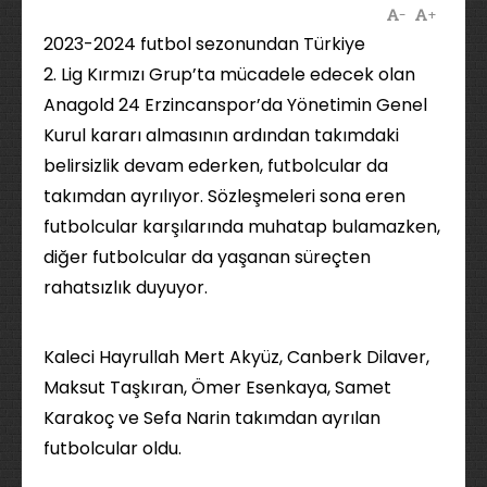
-
+
2023-2024 futbol sezonundan Türkiye
2. Lig Kırmızı Grup’ta mücadele edecek olan
Anagold 24 Erzincanspor’da Yönetimin Genel
Kurul kararı almasının ardından takımdaki
belirsizlik devam ederken, futbolcular da
takımdan ayrılıyor. Sözleşmeleri sona eren
futbolcular karşılarında muhatap bulamazken,
diğer futbolcular da yaşanan süreçten
rahatsızlık duyuyor.
Kaleci Hayrullah Mert Akyüz, Canberk Dilaver,
Maksut Taşkıran, Ömer Esenkaya, Samet
Karakoç ve Sefa Narin takımdan ayrılan
futbolcular oldu.