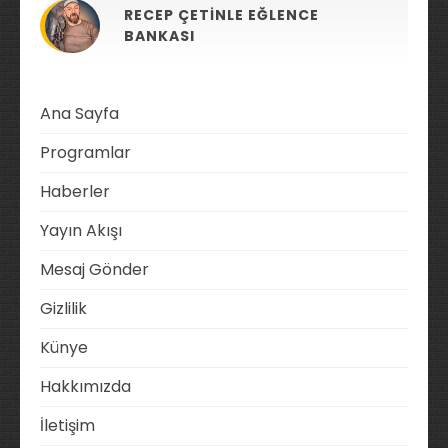
RECEP ÇETINLE EĞLENCE
BANKASI
Ana Sayfa
Programlar
Haberler
Yayın Akışı
Mesaj Gönder
Gizlilik
Künye
Hakkımızda
İletişim