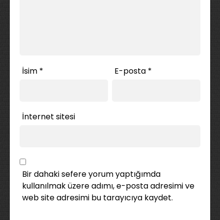
İsim
*
E-posta
*
İnternet sitesi
Bir dahaki sefere yorum yaptığımda
kullanılmak üzere adımı, e-posta adresimi ve
web site adresimi bu tarayıcıya kaydet.