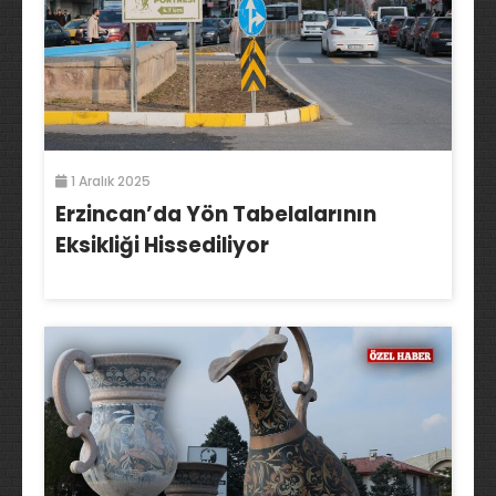
1 Aralık 2025
Erzincan’da Yön Tabelalarının
Eksikliği Hissediliyor