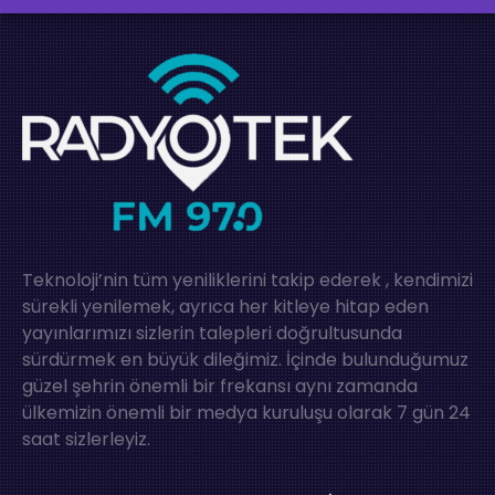
Teknoloji’nin tüm yeniliklerini takip ederek , kendimizi
sürekli yenilemek, ayrıca her kitleye hitap eden
yayınlarımızı sizlerin talepleri doğrultusunda
sürdürmek en büyük dileğimiz. İçinde bulunduğumuz
güzel şehrin önemli bir frekansı aynı zamanda
ülkemizin önemli bir medya kuruluşu olarak 7 gün 24
saat sizlerleyiz.