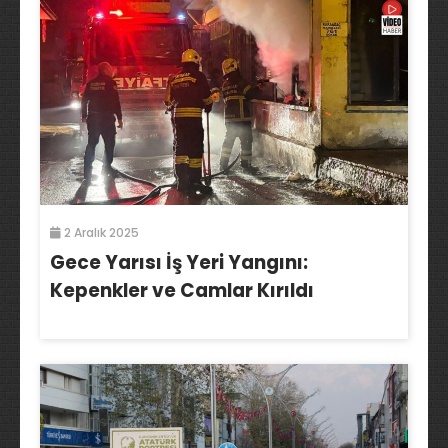
2 Aralık 2025
Gece Yarısı İş Yeri Yangını:
Kepenkler ve Camlar Kırıldı