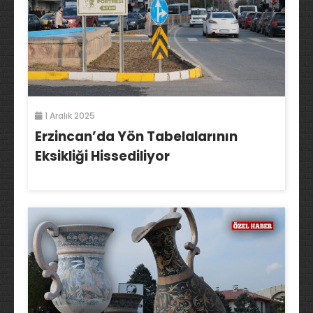
1 Aralık 2025
Erzincan’da Yön Tabelalarının
Eksikliği Hissediliyor