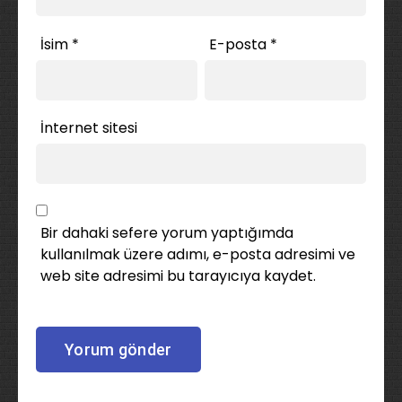
İsim
*
E-posta
*
İnternet sitesi
Bir dahaki sefere yorum yaptığımda
kullanılmak üzere adımı, e-posta adresimi ve
web site adresimi bu tarayıcıya kaydet.