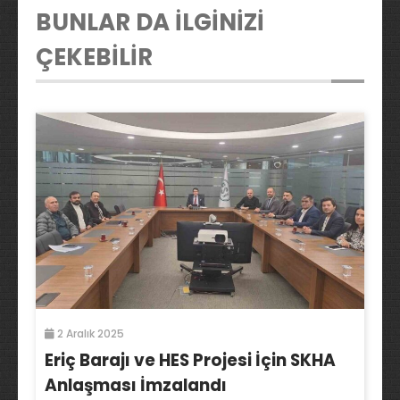
BUNLAR DA İLGİNİZİ
ÇEKEBİLİR
2 Aralık 2025
Eriç Barajı ve HES Projesi İçin SKHA
Anlaşması İmzalandı