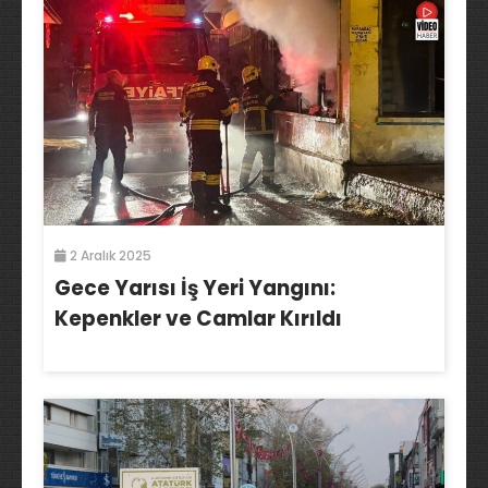
2 Aralık 2025
Gece Yarısı İş Yeri Yangını:
Kepenkler ve Camlar Kırıldı