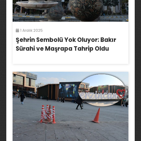
1 Aralık 2025
Şehrin Sembolü Yok Oluyor: Bakır
Sürahi ve Maşrapa Tahrip Oldu