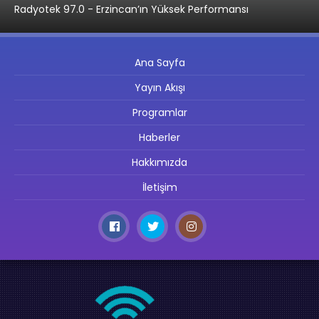
Radyotek 97.0 - Erzincan’ın Yüksek Performansı
Ana Sayfa
Yayın Akışı
Programlar
Haberler
Hakkımızda
İletişim