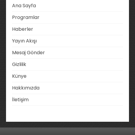
Ana Sayfa
Programlar
Haberler
Yayın Akışı
Mesaj Gönder
Gizlilik
Künye
Hakkımızda
İletişim