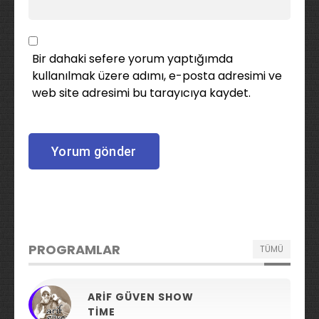
Bir dahaki sefere yorum yaptığımda
kullanılmak üzere adımı, e-posta adresimi ve
web site adresimi bu tarayıcıya kaydet.
PROGRAMLAR
TÜMÜ
ARIF GÜVEN SHOW
TIME