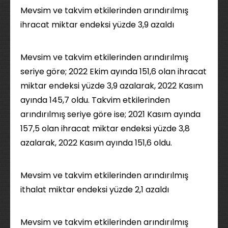
Mevsim ve takvim etkilerinden arındırılmış
ihracat miktar endeksi yüzde 3,9 azaldı
Mevsim ve takvim etkilerinden arındırılmış
seriye göre; 2022 Ekim ayında 151,6 olan ihracat
miktar endeksi yüzde 3,9 azalarak, 2022 Kasım
ayında 145,7 oldu. Takvim etkilerinden
arındırılmış seriye göre ise; 2021 Kasım ayında
157,5 olan ihracat miktar endeksi yüzde 3,8
azalarak, 2022 Kasım ayında 151,6 oldu.
Mevsim ve takvim etkilerinden arındırılmış
ithalat miktar endeksi yüzde 2,1 azaldı
Mevsim ve takvim etkilerinden arındırılmış