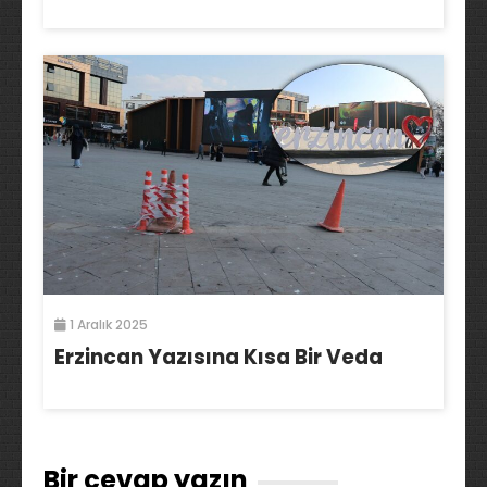
1 Aralık 2025
Erzincan Yazısına Kısa Bir Veda
Bir cevap yazın