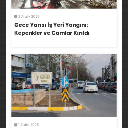
2 Aralık 2025
Gece Yarısı İş Yeri Yangını:
Kepenkler ve Camlar Kırıldı
1 Aralık 2025