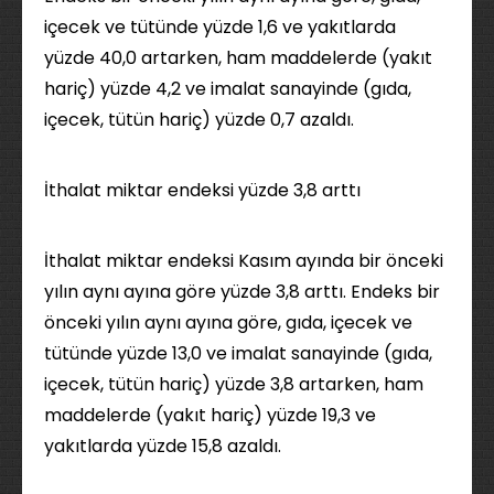
içecek ve tütünde yüzde 1,6 ve yakıtlarda
yüzde 40,0 artarken, ham maddelerde (yakıt
hariç) yüzde 4,2 ve imalat sanayinde (gıda,
içecek, tütün hariç) yüzde 0,7 azaldı.
İthalat miktar endeksi yüzde 3,8 arttı
İthalat miktar endeksi Kasım ayında bir önceki
yılın aynı ayına göre yüzde 3,8 arttı. Endeks bir
önceki yılın aynı ayına göre, gıda, içecek ve
tütünde yüzde 13,0 ve imalat sanayinde (gıda,
içecek, tütün hariç) yüzde 3,8 artarken, ham
maddelerde (yakıt hariç) yüzde 19,3 ve
yakıtlarda yüzde 15,8 azaldı.