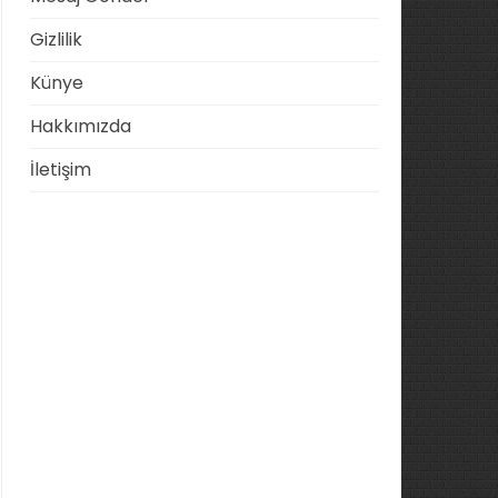
Gizlilik
Künye
Hakkımızda
İletişim