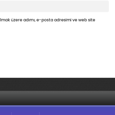
ılmak üzere adımı, e-posta adresimi ve web site