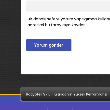
Bir dahaki sefere yorum yaptığımda kullan
adresimi bu tarayıcıya kaydet.
Radyotek 97.0 - Erzincan’ın Yüksek Performansı