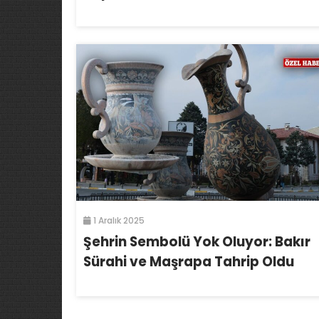
1 Aralık 2025
Şehrin Sembolü Yok Oluyor: Bakır
Sürahi ve Maşrapa Tahrip Oldu