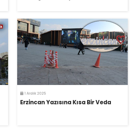
1 Aralık 2025
Erzincan Yazısına Kısa Bir Veda