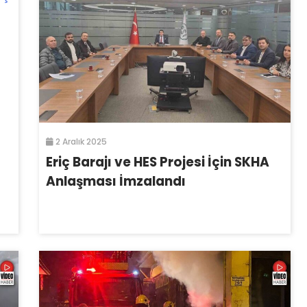
2 Aralık 2025
Eriç Barajı ve HES Projesi İçin SKHA
Anlaşması İmzalandı