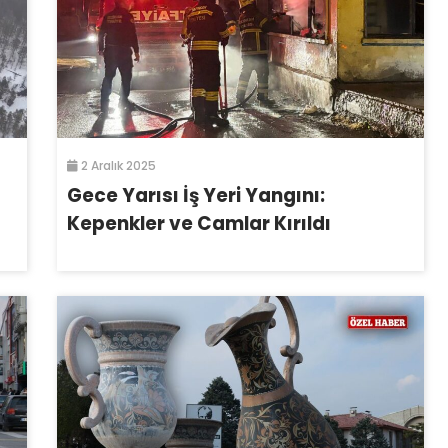
2 Aralık 2025
Gece Yarısı İş Yeri Yangını:
Kepenkler ve Camlar Kırıldı