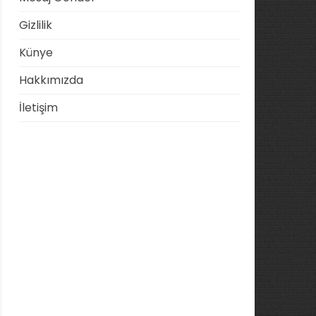
Gizlilik
Künye
Hakkımızda
İletişim