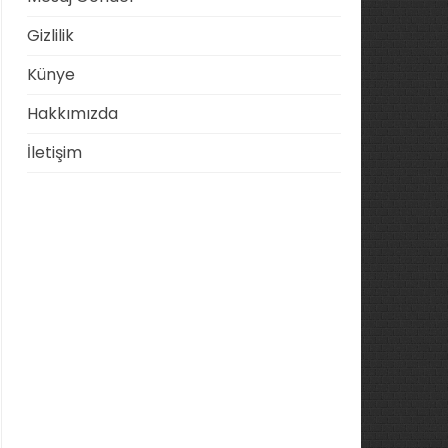
Gizlilik
Künye
Hakkımızda
İletişim