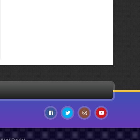
Ana Sayfa