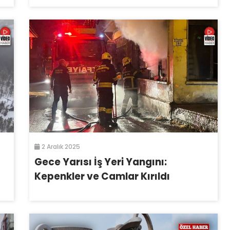
2 Aralık 2025
Gece Yarısı İş Yeri Yangını:
Kepenkler ve Camlar Kırıldı