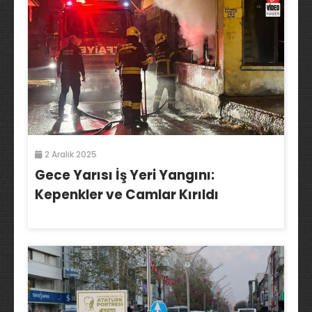
2 Aralık 2025
Gece Yarısı İş Yeri Yangını:
Kepenkler ve Camlar Kırıldı