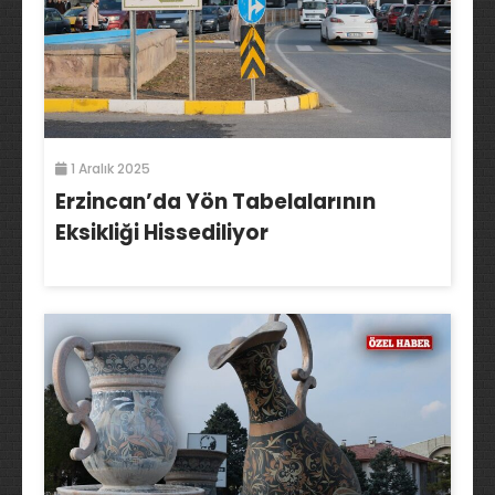
1 Aralık 2025
Erzincan’da Yön Tabelalarının
Eksikliği Hissediliyor