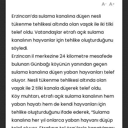
-
+
Erzincan’da sulama kanalına düşen nesli
tükenme tehlikesi altında olan vaşak ile iki tilki
telef oldu. Vatandaşlar etrafı açık sulama
kanalının hayvanlar için tehlike oluşturduğunu
söyledi.
Erzincan il merkezine 24 kilometre mesafede
bulunan Günbağı köyünün yanından geçen
sulama kanalına düşen yaban hayvanları telef
oluyor. Nesli tükenme tehlikesi altında olan
vaşak ile 2 tilki kanala düşerek telef oldu.
Köy muhtarı, etrafı açık sulama kanalının hem
yaban hayatı hem de kendi hayvanları için
tehlike oluşturduğunu ifade ederek, “Sulama
kanalına her yıl onlarca yaban hayvanı düşüp