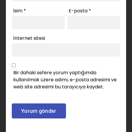
İsim
*
E-posta
*
İnternet sitesi
Bir dahaki sefere yorum yaptığımda
kullanılmak üzere adımı, e-posta adresimi ve
web site adresimi bu tarayıcıya kaydet.