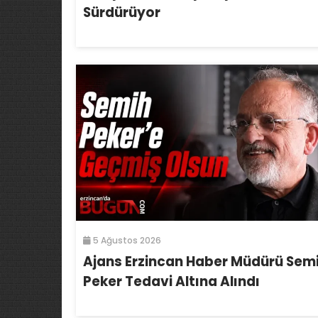
Sürdürüyor
5 Ağustos 2026
Ajans Erzincan Haber Müdürü Sem
Peker Tedavi Altına Alındı