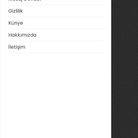
Gizlilik
Künye
Hakkımızda
İletişim