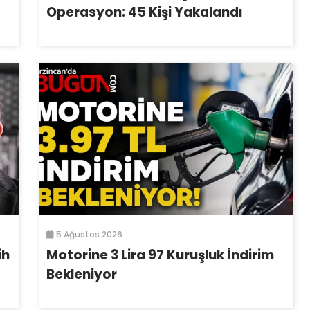
Operasyon: 45 Kişi Yakalandı
5 Ağustos 2026
ih
Motorine 3 Lira 97 Kuruşluk İndirim
Bekleniyor