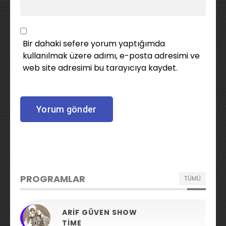
Bir dahaki sefere yorum yaptığımda
kullanılmak üzere adımı, e-posta adresimi ve
web site adresimi bu tarayıcıya kaydet.
PROGRAMLAR
TÜMÜ
ARIF GÜVEN SHOW
TIME