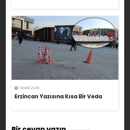
1 Aralık 2025
Erzincan Yazısına Kısa Bir Veda
Bir cevap yazın