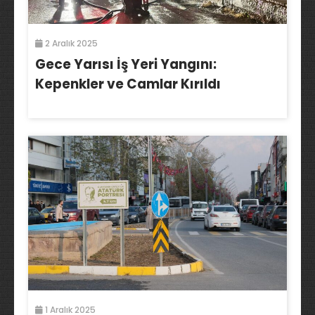
2 Aralık 2025
Gece Yarısı İş Yeri Yangını:
Kepenkler ve Camlar Kırıldı
1 Aralık 2025