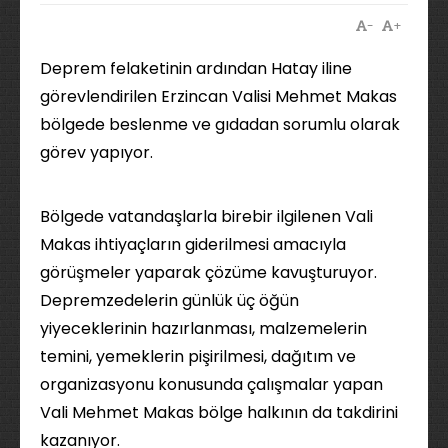
-
+
Deprem felaketinin ardından Hatay iline
görevlendirilen Erzincan Valisi Mehmet Makas
bölgede beslenme ve gıdadan sorumlu olarak
görev yapıyor.
Bölgede vatandaşlarla birebir ilgilenen Vali
Makas ihtiyaçların giderilmesi amacıyla
görüşmeler yaparak çözüme kavuşturuyor.
Depremzedelerin günlük üç öğün
yiyeceklerinin hazırlanması, malzemelerin
temini, yemeklerin pişirilmesi, dağıtım ve
organizasyonu konusunda çalışmalar yapan
Vali Mehmet Makas bölge halkının da takdirini
kazanıyor.