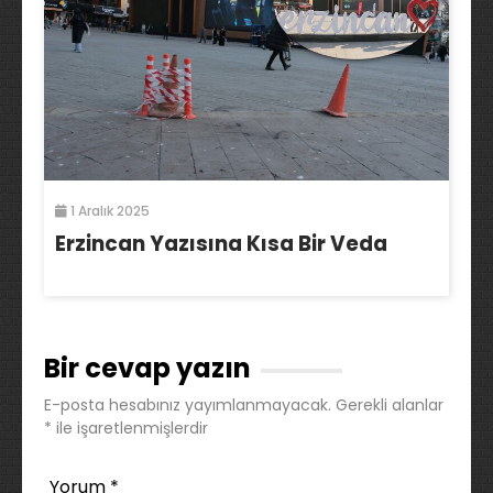
1 Aralık 2025
Erzincan Yazısına Kısa Bir Veda
Bir cevap yazın
E-posta hesabınız yayımlanmayacak.
Gerekli alanlar
*
ile işaretlenmişlerdir
Yorum
*