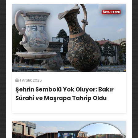
1 Aralık 2025
Şehrin Sembolü Yok Oluyor: Bakır
Sürahi ve Maşrapa Tahrip Oldu