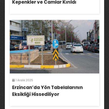
Kepenkler ve Camlar Kırıldı
1 Aralık 2025
Erzincan’da Yön Tabelalarının
Eksikliği Hissediliyor