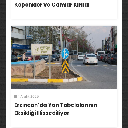
Kepenkler ve Camlar Kırıldı
1 Aralık 2025
Erzincan’da Yön Tabelalarının
Eksikliği Hissediliyor