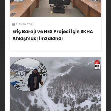
2 Aralık 2025
Eriç Barajı ve HES Projesi İçin SKHA
Anlaşması İmzalandı