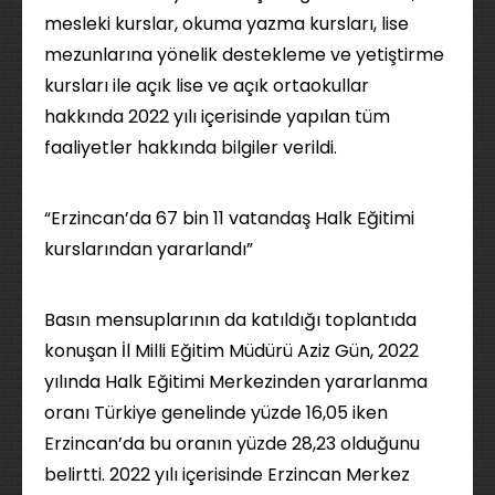
mesleki kurslar, okuma yazma kursları, lise
mezunlarına yönelik destekleme ve yetiştirme
kursları ile açık lise ve açık ortaokullar
hakkında 2022 yılı içerisinde yapılan tüm
faaliyetler hakkında bilgiler verildi.
“Erzincan’da 67 bin 11 vatandaş Halk Eğitimi
kurslarından yararlandı”
Basın mensuplarının da katıldığı toplantıda
konuşan İl Milli Eğitim Müdürü Aziz Gün, 2022
yılında Halk Eğitimi Merkezinden yararlanma
oranı Türkiye genelinde yüzde 16,05 iken
Erzincan’da bu oranın yüzde 28,23 olduğunu
belirtti. 2022 yılı içerisinde Erzincan Merkez