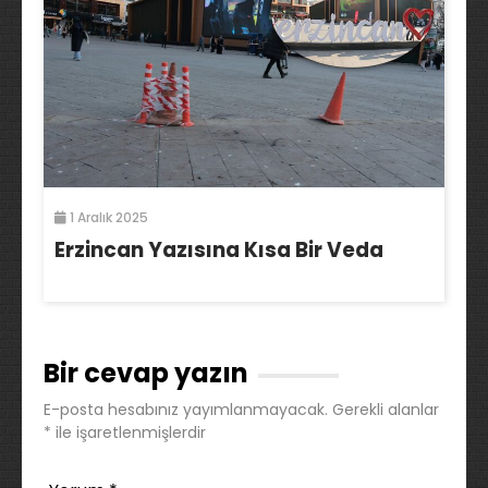
1 Aralık 2025
Erzincan Yazısına Kısa Bir Veda
Bir cevap yazın
E-posta hesabınız yayımlanmayacak.
Gerekli alanlar
*
ile işaretlenmişlerdir