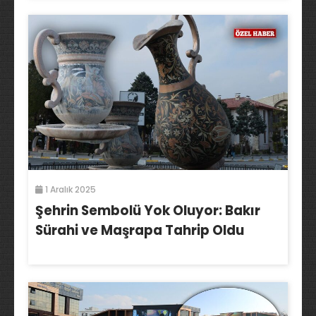
1 Aralık 2025
Şehrin Sembolü Yok Oluyor: Bakır
Sürahi ve Maşrapa Tahrip Oldu