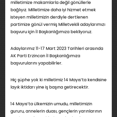
milletimize makamlarla değil gönüllerle
bağlıyız. Milletimize daha iyi hizmet etmek
isteyen milletimizin derdiyle dertlenen
partimize gönül vermiş Milletvekili adaylarımızı
başvuru için İl Başkanlığımıza bekliyoruz.
Adaylarımız 11-17 Mart 2023 Tarihleri arasında
AK Parti Erzincan İl Başkanlığımıza
başvurularını yapabilirler.
Hiç şüphe yok ki milletimiz 14 Mayıs’ta kendisine
layık iktidarı yine iş başına getirecektir.
14 Mayıs’ta ülkemizin umudu, milletimizin
gururu, annelerin duası, gençlerin yarınlarının