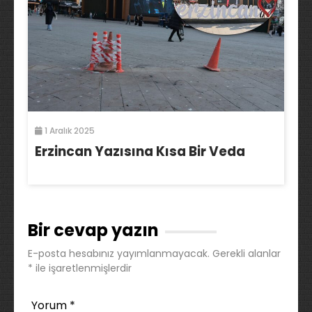
1 Aralık 2025
Erzincan Yazısına Kısa Bir Veda
Bir cevap yazın
E-posta hesabınız yayımlanmayacak.
Gerekli alanlar
*
ile işaretlenmişlerdir
Yorum
*